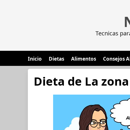
Tecnicas par
Inicio
Dietas
Alimentos
Consejos A
Dieta de La zona 