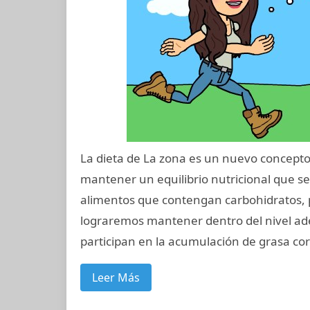
La dieta de La zona es un nuevo concepto 
mantener un equilibrio nutricional que 
alimentos que contengan carbohidratos, p
lograremos mantener dentro del nivel ad
participan en la acumulación de grasa cor
Leer Más