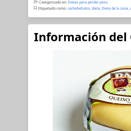
Categorizado en:
Dietas para perder peso
Etiquetado como:
carbohidratos
,
dieta
,
Dieta de la zona
,
Información del