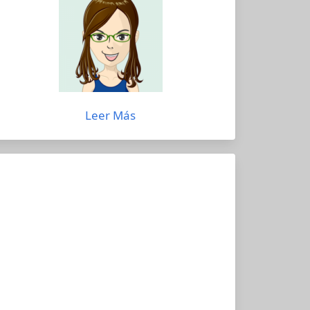
Leer Más