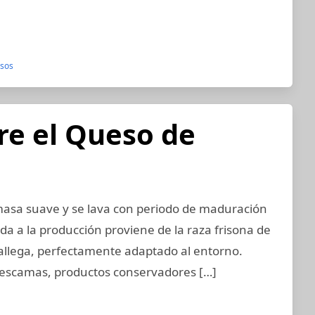
sos
re el Queso de
masa suave y se lava con periodo de maduración
da a la producción proviene de la raza frisona de
llega, perfectamente adaptado al entorno.
n escamas, productos conservadores […]