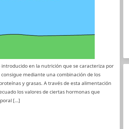
introducido en la nutrición que se caracteriza por
se consigue mediante una combinación de los
roteínas y grasas. A través de esta alimentación
ecuado los valores de ciertas hormonas que
poral […]