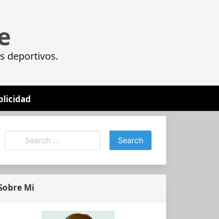
e
s deportivos.
blicidad
Sobre Mi