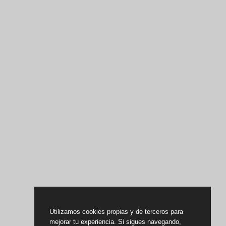
Utilizamos cookies propias y de terceros para
mejorar tu experiencia. Si sigues navegando,