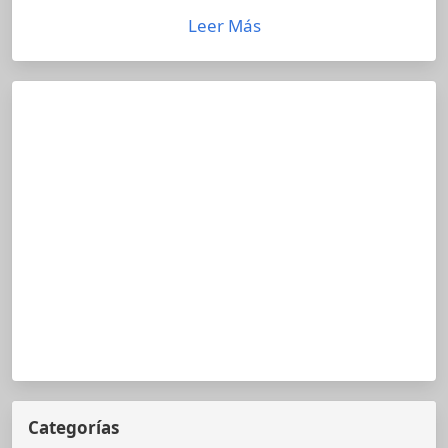
Leer Más
Categorías