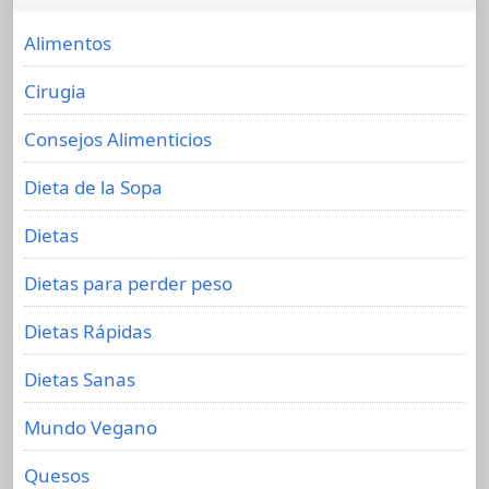
Alimentos
Cirugia
Consejos Alimenticios
Dieta de la Sopa
Dietas
Dietas para perder peso
Dietas Rápidas
Dietas Sanas
Mundo Vegano
Quesos