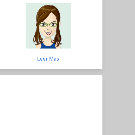
Leer Más