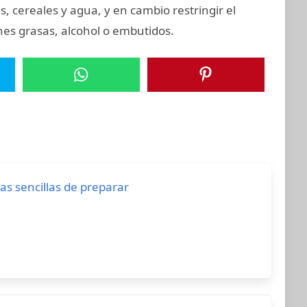
 cereales y agua, y en cambio restringir el
rnes grasas, alcohol o embutidos.
as sencillas de preparar