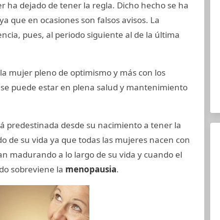
er ha dejado de tener la regla. Dicho hecho se ha
ya que en ocasiones son falsos avisos. La
ncia, pues, al periodo siguiente al de la última
la mujer pleno de optimismo y más con los
d se puede estar en plena salud y mantenimiento
stá predestinada desde su nacimiento a tener la
de su vida ya que todas las mujeres nacen con
 madurando a lo largo de su vida y cuando el
ndo sobreviene la
menopausia
.