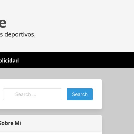
e
s deportivos.
blicidad
Sobre Mi