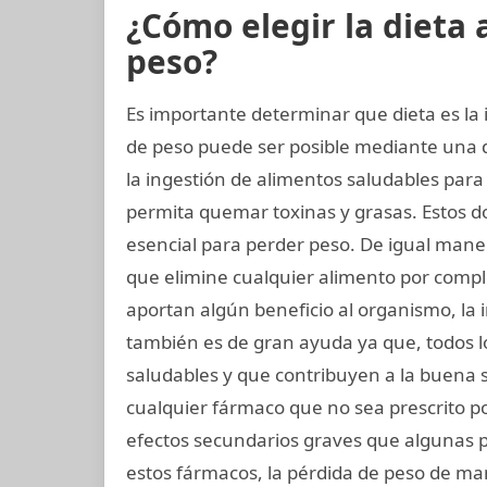
¿Cómo elegir la dieta
peso?
Es importante determinar que dieta es la 
de peso puede ser posible mediante una 
la ingestión de alimentos saludables para 
permita quemar toxinas y grasas. Estos do
esencial para perder peso. De igual man
que elimine cualquier alimento por compl
aportan algún beneficio al organismo, la 
también es de gran ayuda ya que, todos 
saludables y que contribuyen a la buena
cualquier fármaco que no sea prescrito p
efectos secundarios graves que algunas 
estos fármacos, la pérdida de peso de ma