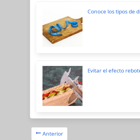
Conoce los tipos de 
Evitar el efecto rebo
Anterior