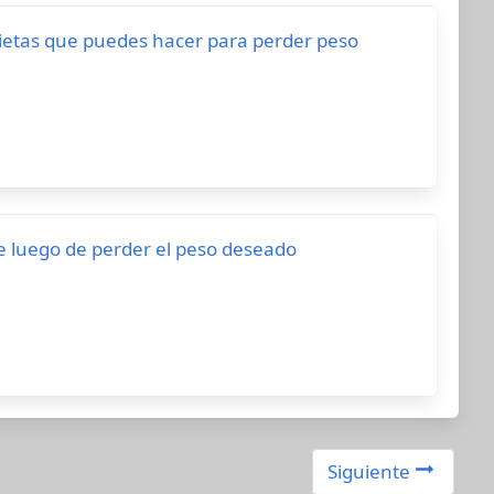
dietas que puedes hacer para perder peso
te luego de perder el peso deseado
Siguiente