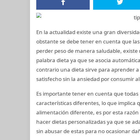
En la actualidad existe una gran diversid
obstante se debe tener en cuenta que las
perder peso de manera saludable, existe
palabra dieta ya que se asocia automáti
contrario una dieta sirve para aprender 
satisfecho sin la ansiedad por consumir 
Es importante tener en cuenta que todas l
características diferentes, lo que implic
alimentación diferente, es por esta razón
hacer dietas personalizadas ya que se ad
sin abusar de estas para no ocasionar da