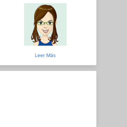
Leer Más