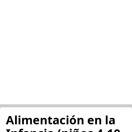
Alimentación en la