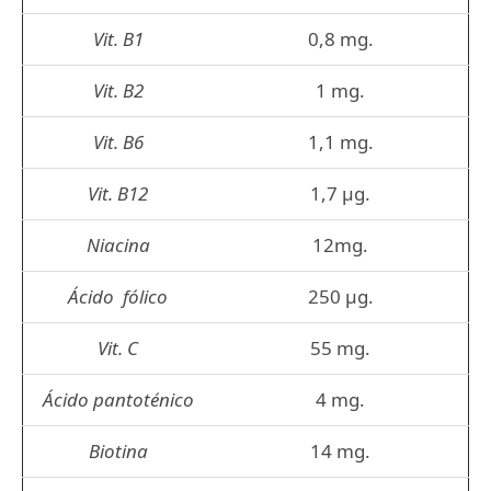
Vit. B1
0,8 mg.
Vit. B2
1 mg.
Vit. B6
1,1 mg.
Vit. B12
1,7 µg.
Niacina
12mg.
Ácido fólico
250 µg.
Vit. C
55 mg.
Ácido pantoténico
4 mg.
Biotina
14 mg.