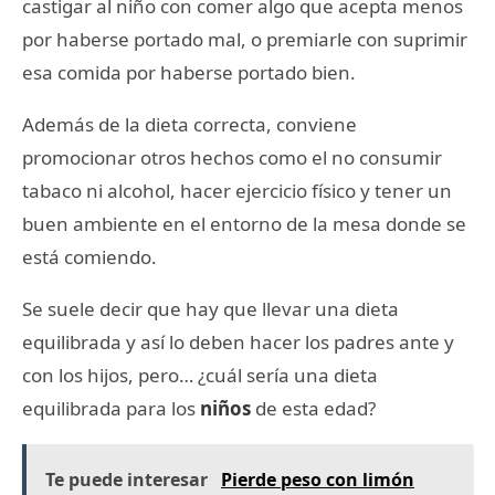
castigar al niño con comer algo que acepta menos
por haberse portado mal, o premiarle con suprimir
esa comida por haberse portado bien.
Además de la dieta correcta, conviene
promocionar otros hechos como el no consumir
tabaco ni alcohol, hacer ejercicio físico y tener un
buen ambiente en el entorno de la mesa donde se
está comiendo.
Se suele decir que hay que llevar una dieta
equilibrada y así lo deben hacer los padres ante y
con los hijos, pero… ¿cuál sería una dieta
equilibrada para los
niños
de esta edad?
Te puede interesar
Pierde peso con limón