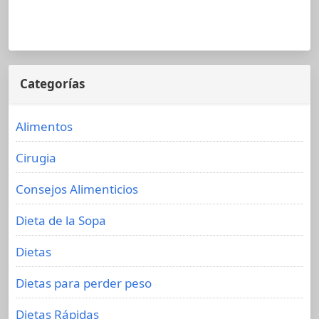
Categorías
Alimentos
Cirugia
Consejos Alimenticios
Dieta de la Sopa
Dietas
Dietas para perder peso
Dietas Rápidas