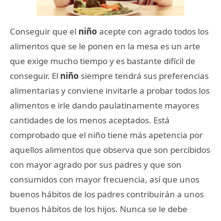
Conseguir que el
niño
acepte con agrado todos los
alimentos que se le ponen en la mesa es un arte
que exige mucho tiempo y es bastante difícil de
conseguir. El
niño
siempre tendrá sus preferencias
alimentarias y conviene invitarle a probar todos los
alimentos e irle dando paulatinamente mayores
cantidades de los menos aceptados. Está
comprobado que el niño tiene más apetencia por
aquellos alimentos que observa que son percibidos
con mayor agrado por sus padres y que son
consumidos con mayor frecuencia, así que unos
buenos hábitos de los padres contribuirán a unos
buenos hábitos de los hijos. Nunca se le debe