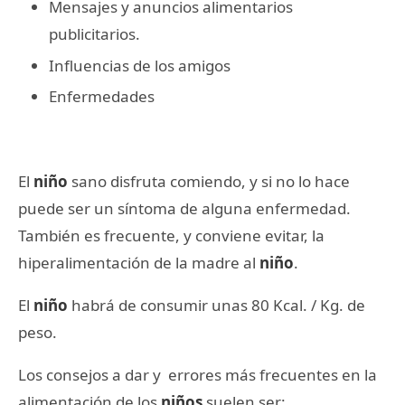
Mensajes y anuncios alimentarios
publicitarios.
Influencias de los amigos
Enfermedades
El
niño
sano disfruta comiendo, y si no lo hace
puede ser un síntoma de alguna enfermedad.
También es frecuente, y conviene evitar, la
hiperalimentación de la madre al
niño
.
El
niño
habrá de consumir unas 80 Kcal. / Kg. de
peso.
Los consejos a dar y errores más frecuentes en la
alimentación de los
niños
suelen ser: