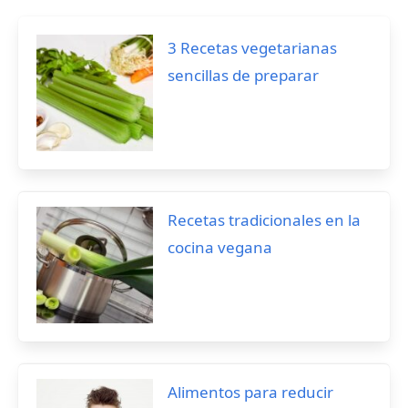
3 Recetas vegetarianas
sencillas de preparar
Recetas tradicionales en la
cocina vegana
Alimentos para reducir