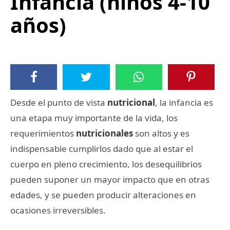
Infancia (niños 4-10
años)
Desde el punto de vista
nutricional
, la infancia es
una etapa muy importante de la vida, los
requerimientos
nutricionales
son altos y es
indispensable cumplirlos dado que al estar el
cuerpo en pleno crecimiento, los desequilibrios
pueden suponer un mayor impacto que en otras
edades, y se pueden producir alteraciones en
ocasiones irreversibles.