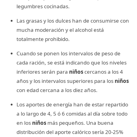
legumbres cocinadas.
Las grasas y los dulces han de consumirse con
mucha moderación y el alcohol está
totalmente prohibido.
Cuando se ponen los intervalos de peso de
cada ración, se está indicando que los niveles
inferiores serán para
niños
cercanos a los 4
años y los intervalos superiores para los
niños
con edad cercana a los diez años.
Los aportes de energía han de estar repartido
a lo largo de 4, 5 ó 6 comidas al día sobre todo
en los
niños
más pequeños. Una buena
distribución del aporte calórico sería 20-25%