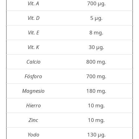
Vit. A
700 µg.
Vit. D
5 µg.
Vit. E
8 mg.
Vit. K
30 µg.
Calcio
800 mg.
Fósforo
700 mg.
Magnesio
180 mg.
Hierro
10 mg.
Zinc
10 mg.
Yodo
130 µg.