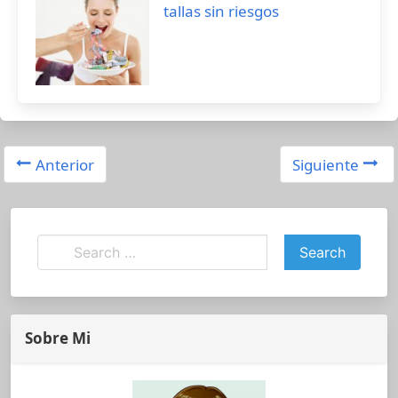
tallas sin riesgos
Anterior
Siguiente
Sobre Mi