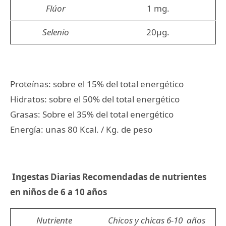
Flúor
1 mg.
Selenio
20µg.
Proteínas: sobre el 15% del total energético
Hidratos: sobre el 50% del total energético
Grasas: Sobre el 35% del total energético
Energía: unas 80 Kcal. / Kg. de peso
Ingestas Diarias Recomendadas de nutrientes
en niños de 6 a 10 años
Nutriente
Chicos y chicas 6-10 años