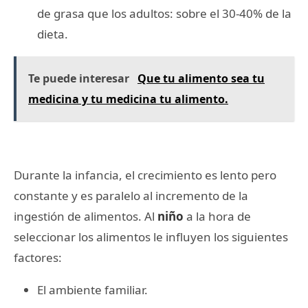
de grasa que los adultos: sobre el 30-40% de la
dieta.
Te puede interesar
Que tu alimento sea tu
medicina y tu medicina tu alimento.
Durante la infancia, el crecimiento es lento pero
constante y es paralelo al incremento de la
ingestión de alimentos. Al
niño
a la hora de
seleccionar los alimentos le influyen los siguientes
factores:
El ambiente familiar.