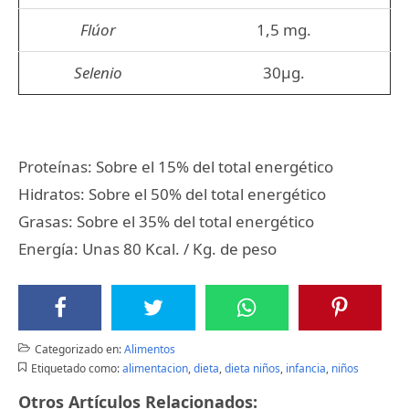
Flúor
1,5 mg.
Selenio
30µg.
Proteínas: Sobre el 15% del total energético
Hidratos: Sobre el 50% del total energético
Grasas: Sobre el 35% del total energético
Energía: Unas 80 Kcal. / Kg. de peso
Categorizado en:
Alimentos
Etiquetado como:
alimentacion
,
dieta
,
dieta niños
,
infancia
,
niños
Otros Artículos Relacionados: