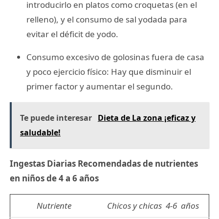
introducirlo en platos como croquetas (en el
relleno), y el consumo de sal yodada para
evitar el déficit de yodo.
Consumo excesivo de golosinas fuera de casa
y poco ejercicio físico: Hay que disminuir el
primer factor y aumentar el segundo.
Te puede interesar
Dieta de La zona ¡eficaz y
saludable!
Ingestas Diarias Recomendadas de nutrientes
en niños de 4 a 6 años
Nutriente
Chicos y chicas 4-6 años