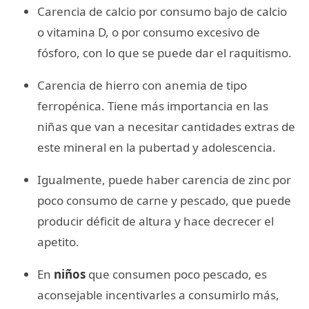
Carencia de calcio por consumo bajo de calcio
o vitamina D, o por consumo excesivo de
fósforo, con lo que se puede dar el raquitismo.
Carencia de hierro con anemia de tipo
ferropénica. Tiene más importancia en las
niñas que van a necesitar cantidades extras de
este mineral en la pubertad y adolescencia.
Igualmente, puede haber carencia de zinc por
poco consumo de carne y pescado, que puede
producir déficit de altura y hace decrecer el
apetito.
En
niños
que consumen poco pescado, es
aconsejable incentivarles a consumirlo más,