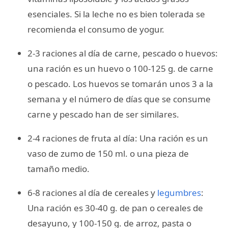
esenciales. Si la leche no es bien tolerada se
recomienda el consumo de yogur.
2-3 raciones al día de carne, pescado o huevos:
una ración es un huevo o 100-125 g. de carne
o pescado. Los huevos se tomarán unos 3 a la
semana y el número de días que se consume
carne y pescado han de ser similares.
2-4 raciones de fruta al día: Una ración es un
vaso de zumo de 150 ml. o una pieza de
tamaño medio.
6-8 raciones al día de cereales y
legumbres
:
Una ración es 30-40 g. de pan o cereales de
desayuno, y 100-150 g. de arroz, pasta o