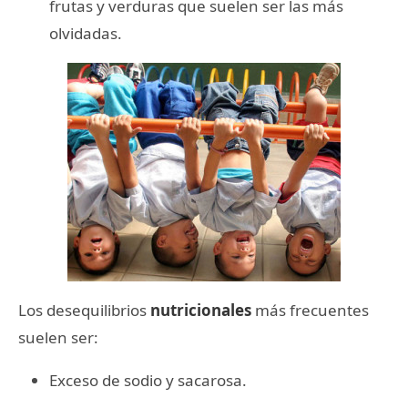
frutas y verduras que suelen ser las más
olvidadas.
Los desequilibrios
nutricionales
más frecuentes
suelen ser:
Exceso de sodio y sacarosa.