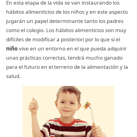
En esta etapa de la vida se van instaurando los
hábitos alimenticios de los niños y en este aspecto
jugarán un papel determinante tanto los padres
como el colegio. Los hábitos alimenticios son muy
difíciles de modificar a posteriori por lo que si el
niño
vive en un entorno en el que pueda adquirir
unas prácticas correctas, tendrá mucho ganado
para el futuro en el terreno de la alimentación y la
salud.