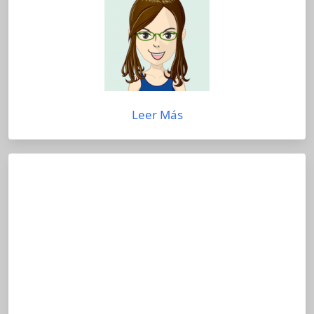
Leer Más