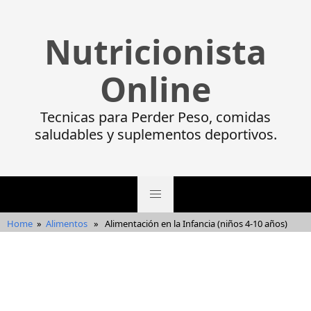
Nutricionista
Online
Tecnicas para Perder Peso, comidas
saludables y suplementos deportivos.
Home
»
Alimentos
»
Alimentación en la Infancia (niños 4-10 años)