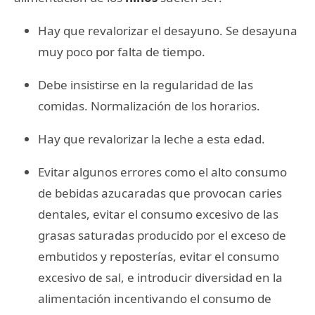
Hay que revalorizar el desayuno. Se desayuna
muy poco por falta de tiempo.
Debe insistirse en la regularidad de las
comidas. Normalización de los horarios.
Hay que revalorizar la leche a esta edad.
Evitar algunos errores como el alto consumo
de bebidas azucaradas que provocan caries
dentales, evitar el consumo excesivo de las
grasas saturadas producido por el exceso de
embutidos y reposterías, evitar el consumo
excesivo de sal, e introducir diversidad en la
alimentación incentivando el consumo de