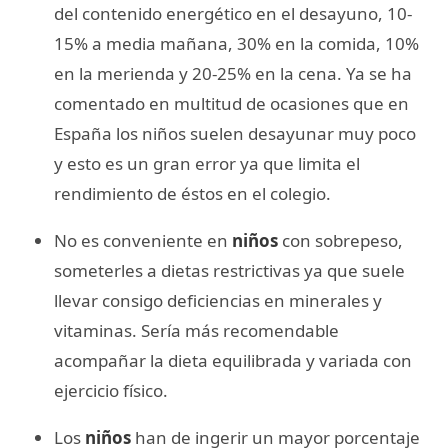
del contenido energético en el desayuno, 10-
15% a media mañana, 30% en la comida, 10%
en la merienda y 20-25% en la cena. Ya se ha
comentado en multitud de ocasiones que en
España los niños suelen desayunar muy poco
y esto es un gran error ya que limita el
rendimiento de éstos en el colegio.
No es conveniente en
niños
con sobrepeso,
someterles a dietas restrictivas ya que suele
llevar consigo deficiencias en minerales y
vitaminas. Sería más recomendable
acompañar la dieta equilibrada y variada con
ejercicio físico.
Los
niños
han de ingerir un mayor porcentaje