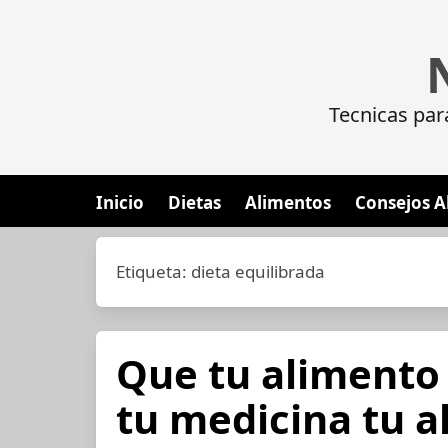
Tecnicas par
Inicio
Dietas
Alimentos
Consejos A
Etiqueta:
dieta equilibrada
Que tu alimento 
tu medicina tu a