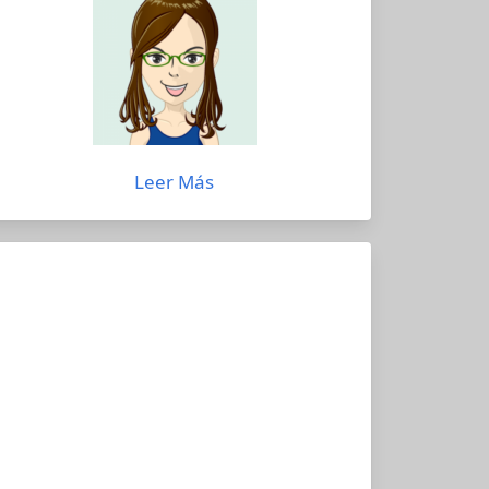
Leer Más